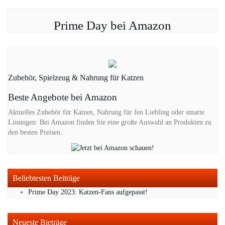
Prime Day bei Amazon
Zubehör, Spielzeug & Nahrung für Katzen
Beste Angebote bei Amazon
Aktuelles Zubehör für Katzen, Nahrung für fen Liebling oder smarte
Lösungen: Bei Amazon finden Sie eine große Auswahl an Produkten zu
den besten Preisen.
Beliebtesten Beiträge
Prime Day 2023: Katzen-Fans aufgepasst!
Neueste Bieträge