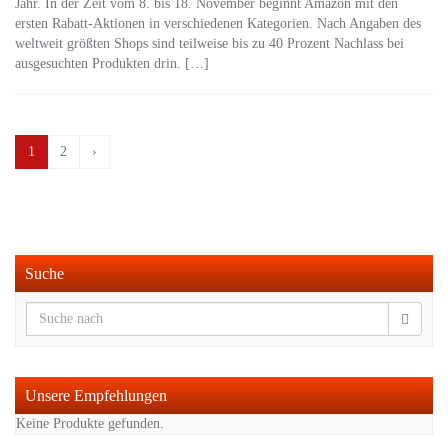
Jahr. In der Zeit vom 8. bis 18. November beginnt Amazon mit den
ersten Rabatt-Aktionen in verschiedenen Kategorien. Nach Angaben des
weltweit größten Shops sind teilweise bis zu 40 Prozent Nachlass bei
ausgesuchten Produkten drin. […]
1
2
›
Suche
Unsere Empfehlungen
Keine Produkte gefunden.