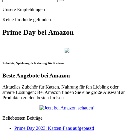
Unsere Empfehlungen
Keine Produkte gefunden.
Prime Day bei Amazon
Zubehör, Spielzeug & Nahrung für Katzen
Beste Angebote bei Amazon
Aktuelles Zubehör für Katzen, Nahrung für fen Liebling oder
smarte Lösungen: Bei Amazon finden Sie eine große Auswahl an
Produkten zu den besten Preisen.
Beliebtesten Beiträge
Prime Day 2023: Katzen-Fans aufgepasst!