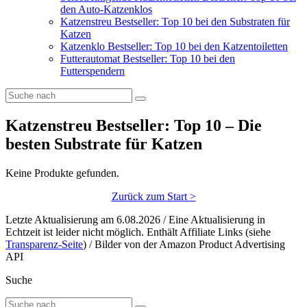
den Auto-Katzenklos
Katzenstreu Bestseller: Top 10 bei den Substraten für
Katzen
Katzenklo Bestseller: Top 10 bei den Katzentoiletten
Futterautomat Bestseller: Top 10 bei den
Futterspendern
Katzenstreu Bestseller: Top 10 – Die
besten Substrate für Katzen
Keine Produkte gefunden.
Zurück zum Start >
Letzte Aktualisierung am 6.08.2026 / Eine Aktualisierung in
Echtzeit ist leider nicht möglich. Enthält Affiliate Links (siehe
Transparenz-Seite
) / Bilder von der Amazon Product Advertising
API
Suche