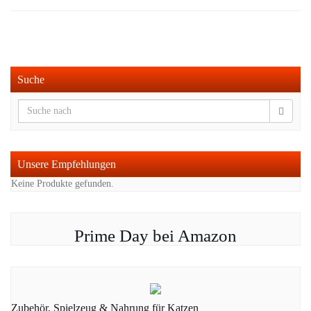
Suche
Unsere Empfehlungen
Keine Produkte gefunden.
Prime Day bei Amazon
Zubehör, Spielzeug & Nahrung für Katzen