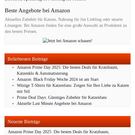
Beste Angebote bei Amazon
Aktuelles Zubehör für Katzen, Nahrung für fen Liebling oder smarte
Lösungen: Bei Amazon finden Sie eine große Auswahl an Produkten zu
den besten Preisen.
Beliebtesten Beiträge
Amazon Prime Day 2025: Die besten Deals für Kratzbaum,
Katzenklo & Automatisierung
Amazon: Black Friday Woche 2024 ist am Start
Witzige T-Shirts für Katzenfans: Zeigen Sie Ihre Liebe zu Katzen
mit Stil
Prime Deal Days: Günstiges Zubehör für Katzenfans
Aktuelle Last Minute Angebote bei Amazon
Neueste Bieträge
Amazon Prime Day 2025: Die besten Deals für Kratzbaum,