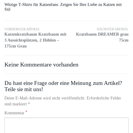
Witzige T-Shirts für Katzenfans: Zeigen Sie Ihre Liebe zu Katzen mit
Stil
VORHERIGER ARTIKEL
NÄCHSTER ARTIKEL
Katzenkratzbaum Kratzbaum mit
Kratzbaum DREAMER grau
3 Aussichtsplätzen, 2 Höhlen –
75cm
175cm Grau
Keine Kommentare vorhanden
Du hast eine Frage oder eine Meinung zum Artikel?
Teile sie mit uns!
Deine E-Mail-Adresse wird nicht veröffentlicht. Erforderliche Felder
sind markiert *
*
Kommentar