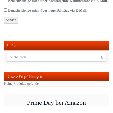
Benachrichtige mich über nachfolgende Kommentare via E-Mail.
Benachrichtige mich über neue Beiträge via E-Mail.
Suche
Unsere Empfehlungen
Keine Produkte gefunden.
Prime Day bei Amazon