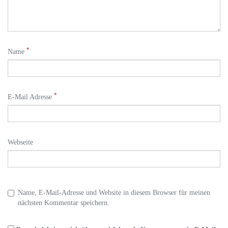
*
Name
*
E-Mail Adresse
Webseite
Name, E-Mail-Adresse und Website in diesem Browser für meinen
nächsten Kommentar speichern.