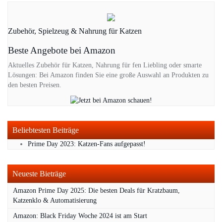
Zubehör, Spielzeug & Nahrung für Katzen
Beste Angebote bei Amazon
Aktuelles Zubehör für Katzen, Nahrung für fen Liebling oder smarte
Lösungen: Bei Amazon finden Sie eine große Auswahl an Produkten zu
den besten Preisen.
Beliebtesten Beiträge
Prime Day 2023: Katzen-Fans aufgepasst!
Neueste Bieträge
Amazon Prime Day 2025: Die besten Deals für Kratzbaum,
Katzenklo & Automatisierung
Amazon: Black Friday Woche 2024 ist am Start