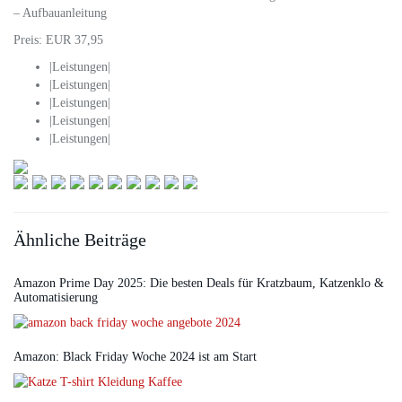
– Aufbauanleitung
Preis: EUR 37,95
|Leistungen|
|Leistungen|
|Leistungen|
|Leistungen|
|Leistungen|
Ähnliche Beiträge
Amazon Prime Day 2025: Die besten Deals für Kratzbaum, Katzenklo &
Automatisierung
Amazon: Black Friday Woche 2024 ist am Start