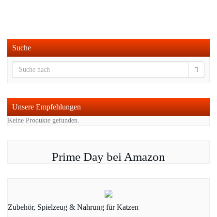
Suche
Unsere Empfehlungen
Keine Produkte gefunden.
Prime Day bei Amazon
Zubehör, Spielzeug & Nahrung für Katzen