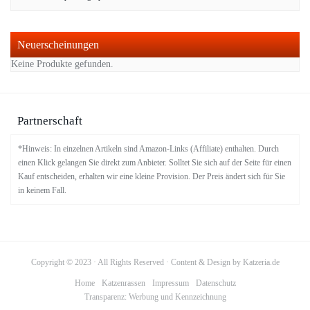
Neuerscheinungen
Keine Produkte gefunden.
Partnerschaft
*Hinweis: In einzelnen Artikeln sind Amazon-Links (Affiliate) enthalten. Durch
einen Klick gelangen Sie direkt zum Anbieter. Solltet Sie sich auf der Seite für einen
Kauf entscheiden, erhalten wir eine kleine Provision. Der Preis ändert sich für Sie
in keinem Fall.
Copyright © 2023 · All Rights Reserved · Content & Design by Katzeria.de
Home
Katzenrassen
Impressum
Datenschutz
Transparenz: Werbung und Kennzeichnung