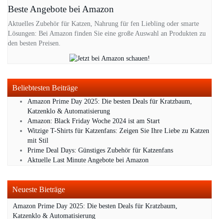
Beste Angebote bei Amazon
Aktuelles Zubehör für Katzen, Nahrung für fen Liebling oder smarte
Lösungen: Bei Amazon finden Sie eine große Auswahl an Produkten zu
den besten Preisen.
Beliebtesten Beiträge
Amazon Prime Day 2025: Die besten Deals für Kratzbaum,
Katzenklo & Automatisierung
Amazon: Black Friday Woche 2024 ist am Start
Witzige T-Shirts für Katzenfans: Zeigen Sie Ihre Liebe zu Katzen
mit Stil
Prime Deal Days: Günstiges Zubehör für Katzenfans
Aktuelle Last Minute Angebote bei Amazon
Neueste Bieträge
Amazon Prime Day 2025: Die besten Deals für Kratzbaum,
Katzenklo & Automatisierung