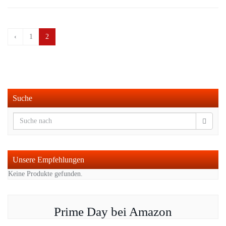
‹
1
2
Suche
Unsere Empfehlungen
Keine Produkte gefunden.
Prime Day bei Amazon