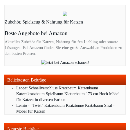
Zubehör, Spielzeug & Nahrung für Katzen
Beste Angebote bei Amazon
Aktuelles Zubehör für Katzen, Nahrung für fen Liebling oder smarte
Lösungen: Bei Amazon finden Sie eine große Auswahl an Produkten zu
den besten Preisen.
Beliebtesten Beiträge
Leopet Schnellverschluss Kratzbaum Katzenbaum
Katzenkratzbaum Spielbaum Kletterbaum 173 cm Hoch Möbel
für Katzen in diversen Farben
Lemio - "Twist" Katzenbaum Kratztonne Kratzbaum Sisal -
Möbel für Katzen
Neueste Bieträge