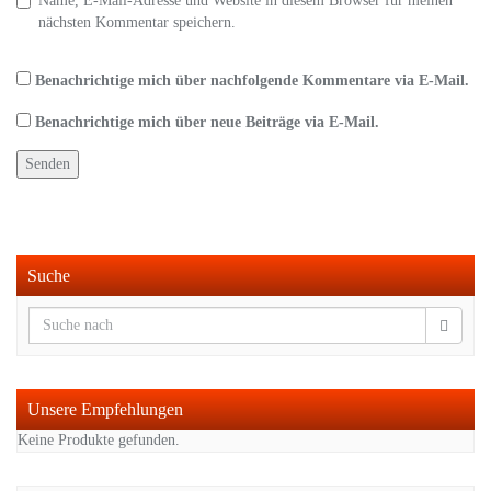
Name, E-Mail-Adresse und Website in diesem Browser für meinen
nächsten Kommentar speichern.
Benachrichtige mich über nachfolgende Kommentare via E-Mail.
Benachrichtige mich über neue Beiträge via E-Mail.
Suche
Unsere Empfehlungen
Keine Produkte gefunden.