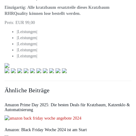
Einzigartig: Alle kratzbaum ersatzteile dieses Kratzbaum
RHRQuality können lose bestellt werden.
Preis: EUR 99,00
|Leistungen|
|Leistungen|
|Leistungen|
|Leistungen|
|Leistungen|
Ähnliche Beiträge
Amazon Prime Day 2025: Die besten Deals für Kratzbaum, Katzenklo &
Automatisierung
Amazon: Black Friday Woche 2024 ist am Start