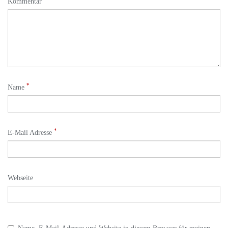
Kommentar
*
Name
*
E-Mail Adresse
Webseite