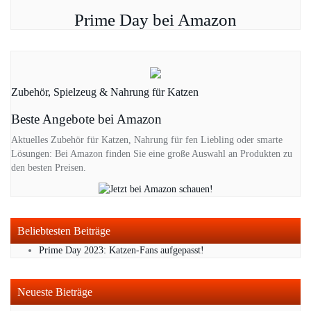
Prime Day bei Amazon
Zubehör, Spielzeug & Nahrung für Katzen
Beste Angebote bei Amazon
Aktuelles Zubehör für Katzen, Nahrung für fen Liebling oder smarte
Lösungen: Bei Amazon finden Sie eine große Auswahl an Produkten zu
den besten Preisen.
Beliebtesten Beiträge
Prime Day 2023: Katzen-Fans aufgepasst!
Neueste Bieträge