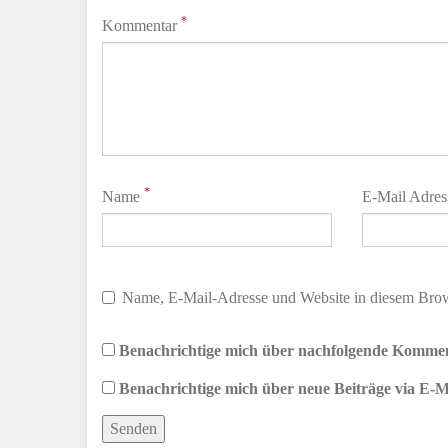
*
Kommentar
*
Name
E-Mail Adre
Name, E-Mail-Adresse und Website in diesem Brow
Benachrichtige mich über nachfolgende Kommen
Benachrichtige mich über neue Beiträge via E-M