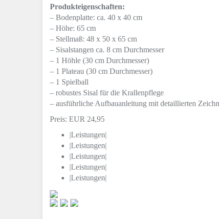
Produkteigenschaften:
– Bodenplatte: ca. 40 x 40 cm
– Höhe: 65 cm
– Stellmaß: 48 x 50 x 65 cm
– Sisalstangen ca. 8 cm Durchmesser
– 1 Höhle (30 cm Durchmesser)
– 1 Plateau (30 cm Durchmesser)
– 1 Spielball
– robustes Sisal für die Krallenpflege
– ausführliche Aufbauanleitung mit detaillierten Zeic
Preis: EUR 24,95
|Leistungen|
|Leistungen|
|Leistungen|
|Leistungen|
|Leistungen|