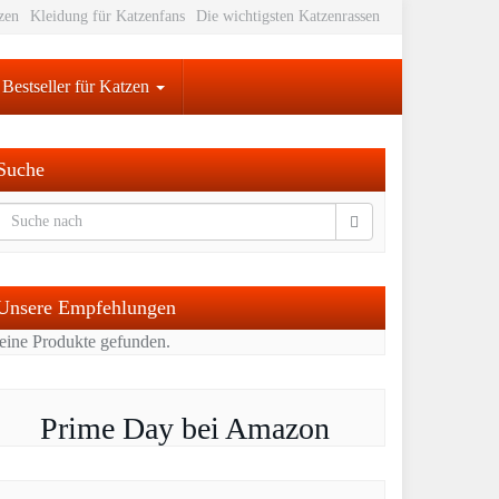
tzen
Kleidung für Katzenfans
Die wichtigsten Katzenrassen
Bestseller für Katzen
Suche
Unsere Empfehlungen
eine Produkte gefunden.
Prime Day bei Amazon