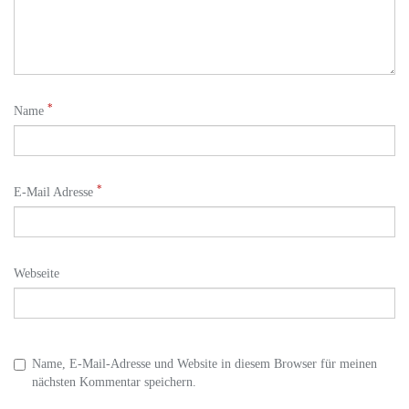
*
Name
*
E-Mail Adresse
Webseite
Name, E-Mail-Adresse und Website in diesem Browser für meinen
nächsten Kommentar speichern.