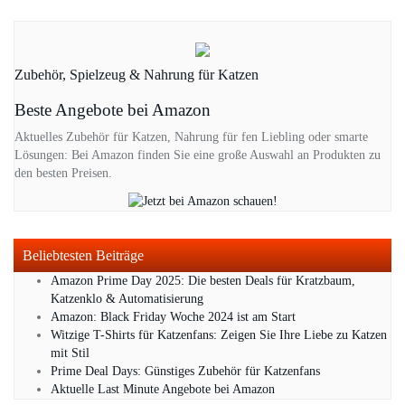
Zubehör, Spielzeug & Nahrung für Katzen
Beste Angebote bei Amazon
Aktuelles Zubehör für Katzen, Nahrung für fen Liebling oder smarte
Lösungen: Bei Amazon finden Sie eine große Auswahl an Produkten zu
den besten Preisen.
Beliebtesten Beiträge
Amazon Prime Day 2025: Die besten Deals für Kratzbaum,
Katzenklo & Automatisierung
Amazon: Black Friday Woche 2024 ist am Start
Witzige T-Shirts für Katzenfans: Zeigen Sie Ihre Liebe zu Katzen
mit Stil
Prime Deal Days: Günstiges Zubehör für Katzenfans
Aktuelle Last Minute Angebote bei Amazon