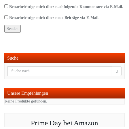
Benachrichtige mich über nachfolgende Kommentare via E-Mail.
Benachrichtige mich über neue Beiträge via E-Mail.
Suche
Unsere Empfehlungen
Keine Produkte gefunden.
Prime Day bei Amazon