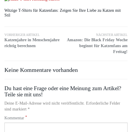
Witzige T-Shirts für Katzenfans: Zeigen Sie Ihre Liebe zu Katzen mit
Stil
VORHERIGER ARTIKEL
NÄCHSTER ARTIKEL
Katzenjahre in Menschenjahre
Amazon: Die Black Friday Woche
richtig berechnen
beginnt für Katzenfans am
Freitag!
Keine Kommentare vorhanden
Du hast eine Frage oder eine Meinung zum Artikel?
Teile sie mit uns!
Deine E-Mail-Adresse wird nicht veröffentlicht. Erforderliche Felder
sind markiert *
*
Kommentar