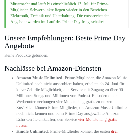
Mitternacht und läuft bis einschließlich 13. Juli für Prime-
Mitglieder. Schwerpunkte liegen wieder in den Bereichen
Elektronik, Technik und Unterhaltung. Die entsprechenden
Angebote werden im Lauf des Prime Day freigeschaltet.
Unsere Empfehlungen: Beste Prime Day
Angebote
Keine Produkte gefunden.
Nachlässe bei Amazon-Diensten
Amazon Music Unlimited
: Prime-Mitglieder, die Amazon Music
Unlimited noch nicht ausprobiert haben, erhalten ab 24. Juni für
kurze Zeit die Möglichkeit, den Service mit Zugang zu über 90
Millionen Songs und Millionen von Podcast-Episoden ohne
Werbeunterbrechungen vier Monate lang gratis zu nutzen.
Zusätzlich können Prime-Mitglieder, die Amazon Music Unlimited
noch nicht kennen und beim Prime Day ausgewählte Amazon
Echo-Geräte einkaufen, den Service
vier Monate lang gratis
nutzen
.
Kindle Unlimited
: Prime-Mitglieder können die ersten
drei