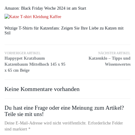
Amazon: Black Friday Woche 2024 ist am Start
Witzige T-Shirts für Katzenfans: Zeigen Sie Ihre Liebe zu Katzen mit
Stil
VORHERIGER ARTIKEL
NÄCHSTER ARTIKEL
Happypet Kratzbaum
Katzenklo – Tipps und
Katzenbaum Mittelhoch 145 x 95
Wissenswertes
x 65 cm Beige
Keine Kommentare vorhanden
Du hast eine Frage oder eine Meinung zum Artikel?
Teile sie mit uns!
Deine E-Mail-Adresse wird nicht veröffentlicht. Erforderliche Felder
sind markiert *