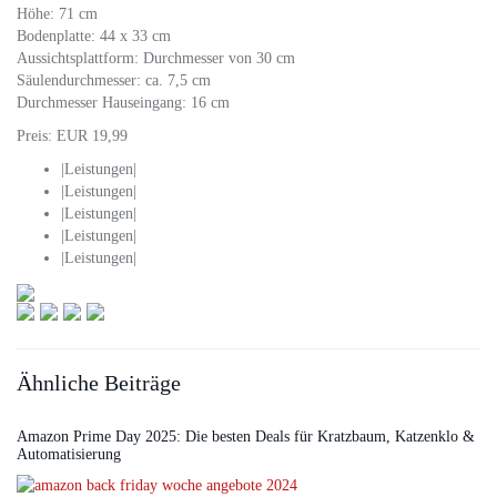
Höhe: 71 cm
Bodenplatte: 44 x 33 cm
Aussichtsplattform: Durchmesser von 30 cm
Säulendurchmesser: ca. 7,5 cm
Durchmesser Hauseingang: 16 cm
Preis: EUR 19,99
|Leistungen|
|Leistungen|
|Leistungen|
|Leistungen|
|Leistungen|
Ähnliche Beiträge
Amazon Prime Day 2025: Die besten Deals für Kratzbaum, Katzenklo &
Automatisierung