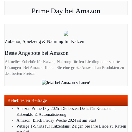
Prime Day bei Amazon
Zubehör, Spielzeug & Nahrung für Katzen
Beste Angebote bei Amazon
Aktuelles Zubehör für Katzen, Nahrung für fen Liebling oder smarte
Lösungen: Bei Amazon finden Sie eine große Auswahl an Produkten zu
den besten Preisen.
Beliebtesten Beiträge
Amazon Prime Day 2025: Die besten Deals für Kratzbaum,
Katzenklo & Automatisierung
Amazon: Black Friday Woche 2024 ist am Start
Witzige T-Shirts für Katzenfans: Zeigen Sie Ihre Liebe zu Katzen