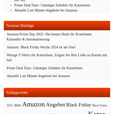
mit Stil
Prime Deal Days: Günstiges Zubehör für Katzenfans
Aktuelle Last Minute Angebote bei Amazon
Neueste Bieträge
Amazon Prime Day 2025: Die besten Deals für Kratzbaum,
Katzenklo & Automatisierung
Amazon: Black Friday Woche 2024 ist am Start
Witzige T-Shirts für Katzenfans: Zeigen Sie Ihre Liebe zu Katzen mit
Stil
Prime Deal Days: Günstiges Zubehör für Katzenfans
Aktuelle Last Minute Angebote bei Amazon
Schlagwörter
Amazon
Angebot
Black Friday
Alter
2025
Black Friday
Katze