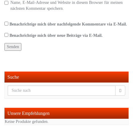
Name, E-Mail-Adresse und Website in diesem Browser für meinen
nächsten Kommentar speichern.
Benachrichtige mich über nachfolgende Kommentare via E-Mail.
Benachrichtige mich über neue Beiträge via E-Mail.
Suche
Unsere Empfehlungen
Keine Produkte gefunden.