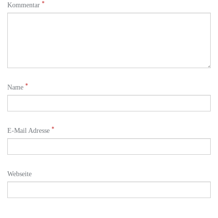
*
Kommentar
*
Name
*
E-Mail Adresse
Webseite