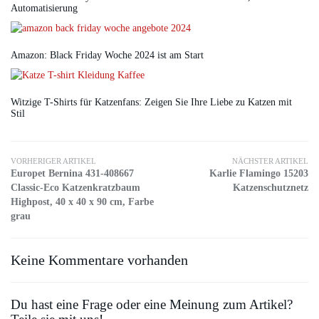
Automatisierung
Amazon: Black Friday Woche 2024 ist am Start
Witzige T-Shirts für Katzenfans: Zeigen Sie Ihre Liebe zu Katzen mit
Stil
VORHERIGER ARTIKEL
NÄCHSTER ARTIKEL
Europet Bernina 431-408667
Karlie Flamingo 15203
Classic-Eco Katzenkratzbaum
Katzenschutznetz
Highpost, 40 x 40 x 90 cm, Farbe
grau
Keine Kommentare vorhanden
Du hast eine Frage oder eine Meinung zum Artikel?