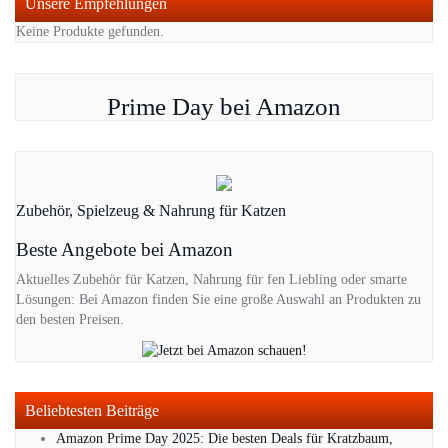
Unsere Empfehlungen
Keine Produkte gefunden.
Prime Day bei Amazon
Zubehör, Spielzeug & Nahrung für Katzen
Beste Angebote bei Amazon
Aktuelles Zubehör für Katzen, Nahrung für fen Liebling oder smarte
Lösungen: Bei Amazon finden Sie eine große Auswahl an Produkten zu
den besten Preisen.
Beliebtesten Beiträge
Amazon Prime Day 2025: Die besten Deals für Kratzbaum,