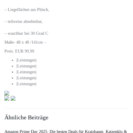
– Liegeflächen aus Plüsch,
– teilweise abnehmbar,
– waschbar bei 30 Grad C
Maße- 48 x 48 /141cm –
Preis: EUR 99,99
|Leistungen|
|Leistungen|
|Leistungen|
|Leistungen|
|Leistungen|
Ähnliche Beiträge
Amazon Prime Day 2025: Die besten Deals für Kratzbaum, Katzenklo &