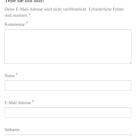
Teile sie mit uns!
Deine E-Mail-Adresse wird nicht veröffentlicht. Erforderliche Felder
sind markiert *
*
Kommentar
*
Name
*
E-Mail Adresse
Webseite