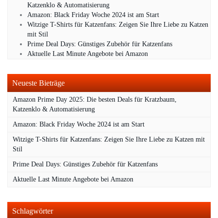
Katzenklo & Automatisierung
Amazon: Black Friday Woche 2024 ist am Start
Witzige T-Shirts für Katzenfans: Zeigen Sie Ihre Liebe zu Katzen
mit Stil
Prime Deal Days: Günstiges Zubehör für Katzenfans
Aktuelle Last Minute Angebote bei Amazon
Neueste Bieträge
Amazon Prime Day 2025: Die besten Deals für Kratzbaum,
Katzenklo & Automatisierung
Amazon: Black Friday Woche 2024 ist am Start
Witzige T-Shirts für Katzenfans: Zeigen Sie Ihre Liebe zu Katzen mit
Stil
Prime Deal Days: Günstiges Zubehör für Katzenfans
Aktuelle Last Minute Angebote bei Amazon
Schlagwörter