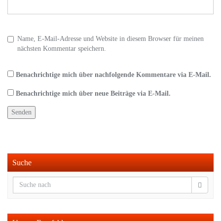
Name, E-Mail-Adresse und Website in diesem Browser für meinen
nächsten Kommentar speichern.
Benachrichtige mich über nachfolgende Kommentare via E-Mail.
Benachrichtige mich über neue Beiträge via E-Mail.
Suche